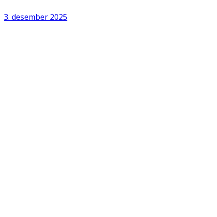
3. desember 2025