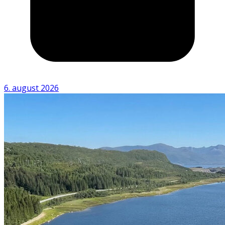
6. august 2026