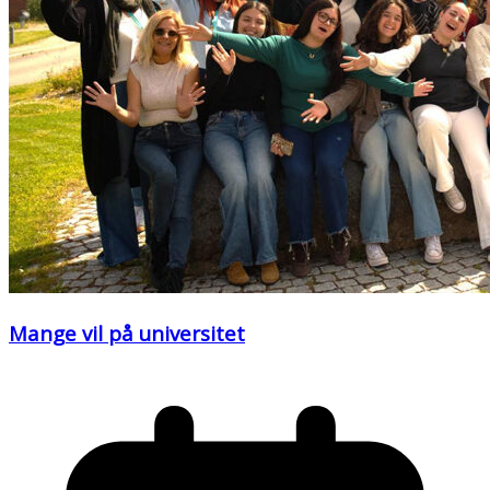
Mange vil på universitet