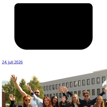
24. juli 2026