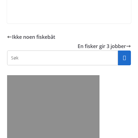
Ikke noen fiskebåt
En fisker gir 3 jobber