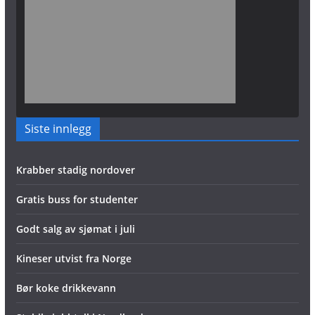
Siste innlegg
Krabber stadig nordover
Gratis buss for studenter
Godt salg av sjømat i juli
Kineser utvist fra Norge
Bør koke drikkevann