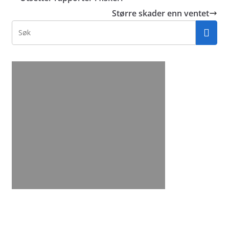
Større skader enn ventet