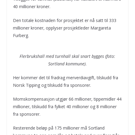
40 millioner kroner.
Den totale kostnaden for prosjektet er nå satt til 333
millioner kroner, opplyser prosjektleder Margareta
Furberg.
Flerbrukshall med turnhall skal snart bygges (foto:
Sortland kommune).
Her kommer det til fradrag merverdiavgift, tilskudd fra
Norsk Tipping og tilskudd fra sponsorer.
Momskompensasjon utgjør 66 millioner, tippemidler 44
millioner, tilskudd fra fylket 40 millioner og 8 millioner
fra sponsorer.
Resterende beløp på 175 millioner må Sortland