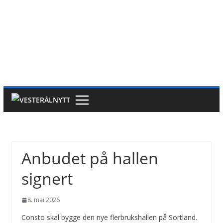
Anbudet på hallen
signert
8. mai 2026
Consto skal bygge den nye flerbrukshallen på Sortland.