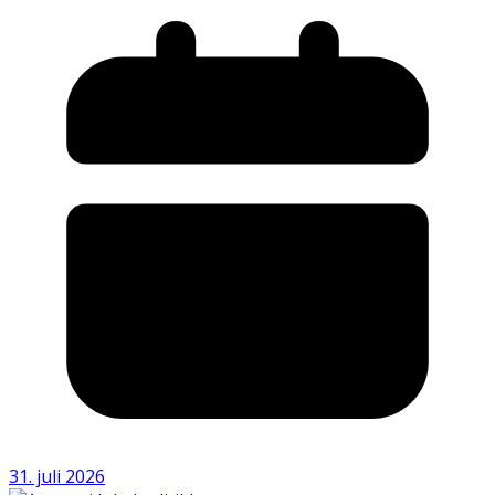
31. juli 2026