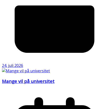
24. juli 2026
Mange vil på universitet