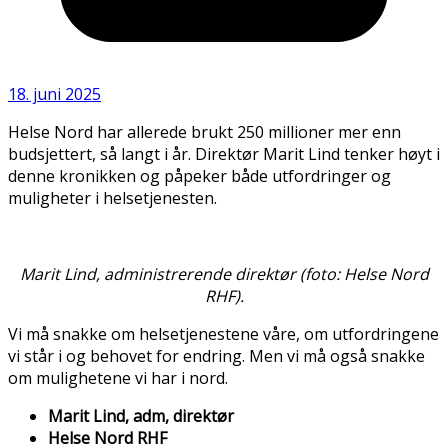
18. juni 2025
Helse Nord har allerede brukt 250 millioner mer enn
budsjettert, så langt i år. Direktør Marit Lind tenker høyt i
denne kronikken og påpeker både utfordringer og
muligheter i helsetjenesten.
Marit Lind, administrerende direktør (foto: Helse Nord
RHF).
Vi må snakke om helsetjenestene våre, om utfordringene
vi står i og behovet for endring. Men vi må også snakke
om mulighetene vi har i nord.
Marit Lind, adm, direktør
Helse Nord RHF