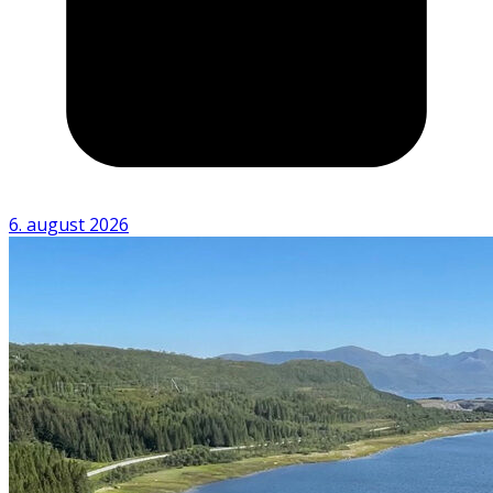
6. august 2026