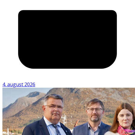
4. august 2026