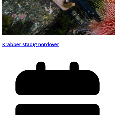
Krabber stadig nordover