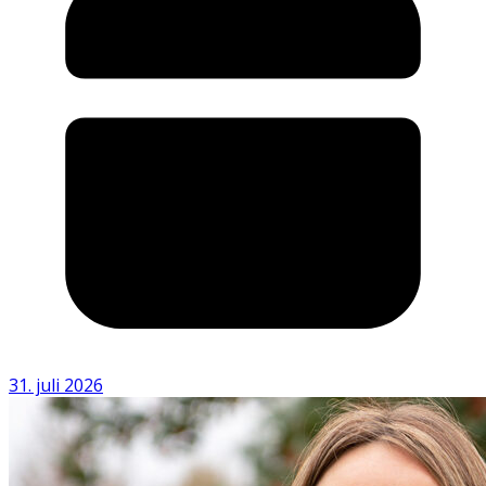
31. juli 2026