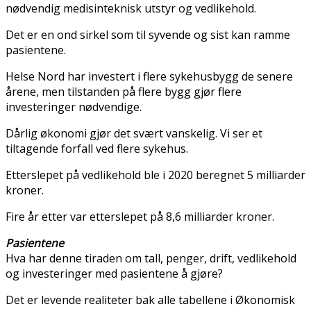
nødvendig medisinteknisk utstyr og vedlikehold.
Det er en ond sirkel som til syvende og sist kan ramme
pasientene.
Helse Nord har investert i flere sykehusbygg de senere
årene, men tilstanden på flere bygg gjør flere
investeringer nødvendige.
Dårlig økonomi gjør det svært vanskelig. Vi ser et
tiltagende forfall ved flere sykehus.
Etterslepet på vedlikehold ble i 2020 beregnet 5 milliarder
kroner.
Fire år etter var etterslepet på 8,6 milliarder kroner.
Pasientene
Hva har denne tiraden om tall, penger, drift, vedlikehold
og investeringer med pasientene å gjøre?
Det er levende realiteter bak alle tabellene i Økonomisk