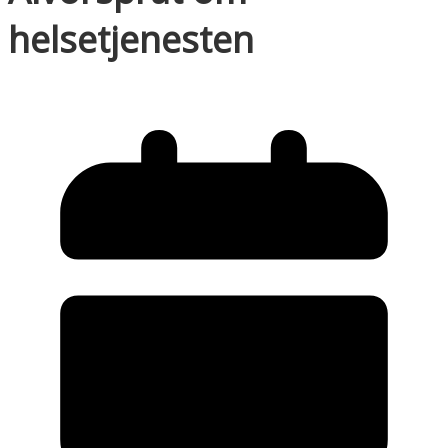
helsetjenesten