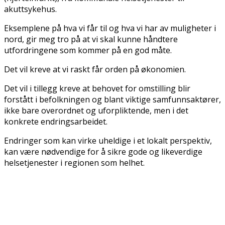
akuttsykehus.
Eksemplene på hva vi får til og hva vi har av muligheter i
nord, gir meg tro på at vi skal kunne håndtere
utfordringene som kommer på en god måte.
Det vil kreve at vi raskt får orden på økonomien.
Det vil i tillegg kreve at behovet for omstilling blir
forstått i befolkningen og blant viktige samfunnsaktører,
ikke bare overordnet og uforpliktende, men i det
konkrete endringsarbeidet.
Endringer som kan virke uheldige i et lokalt perspektiv,
kan være nødvendige for å sikre gode og likeverdige
helsetjenester i regionen som helhet.