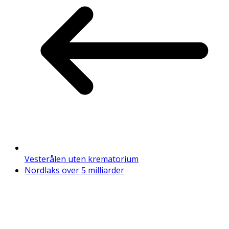
Vesterålen uten krematorium
Nordlaks over 5 milliarder