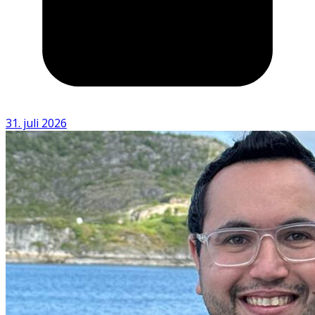
31. juli 2026