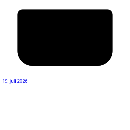
19. juli 2026