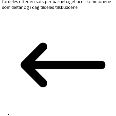
fordeles etter en sats per barnehagebarn i kommunene
som deltar og i dag tildeles tilskuddene.