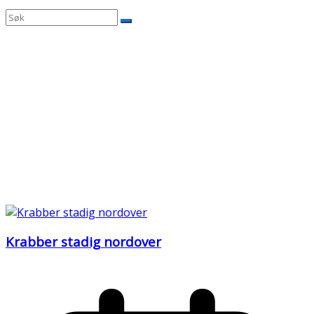
Krabber stadig nordover