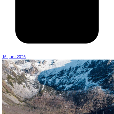
16. juni 2026