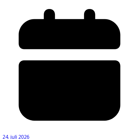
24. juli 2026