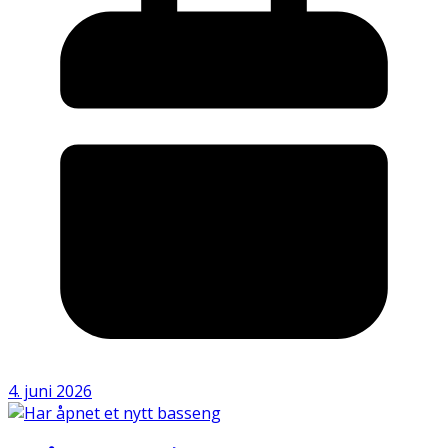
4. juni 2026