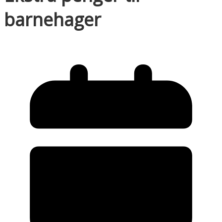
barnehager